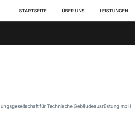
STARTSEITE
ÜBER UNS
LEISTUNGEN
nungsgesellschaft für Technische Gebäudeausrüstung mbH