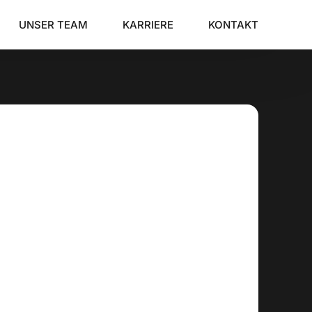
UNSER TEAM
KARRIERE
KONTAKT