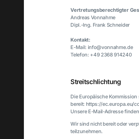
Vertretungsberechtigter Ges
Andreas Vonnahme
Dipl.-Ing. Frank Schneider
Kontakt:
E-Mail: info@vonnahme.de
Telefon: +49 2368 914240
Streitschlichtung
Die Europäische Kommission ste
bereit: https://ec.europa.eu/
Unsere E-Mail-Adresse finden
Wir sind nicht bereit oder ver
teilzunehmen.