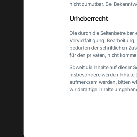
nicht zumutbar. Bei Bekanntw
Urheberrecht
Die durch die Seitenbetreiber 
Vervielfältigung, Bearbeitung
bedürfen der schriftlichen Zu
für den privaten, nicht kommer
Soweit die Inhalte auf dieser 
Insbesondere werden Inhalte D
aufmerksam werden, bitten w
wir derartige Inhalte umgehen