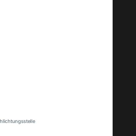
chlichtungsstelle