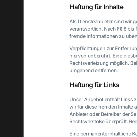
Haftung für Inhalte
Als Diensteanbieter sind wir 
verantwortlich. Nach §§ 8 bis 
fremde Informationen zu über
Verpflichtungen zur Entfernu
hiervon unberührt. Eine diesb
Rechtsverletzung möglich. Be
umgehend entfernen.
Haftung für Links
Unser Angebot enthält Links z
wir für diese fremden Inhalte 
Anbieter oder Betreiber der Se
Rechtsverstöße überprüft. Rec
Eine permanente inhaltliche Ko